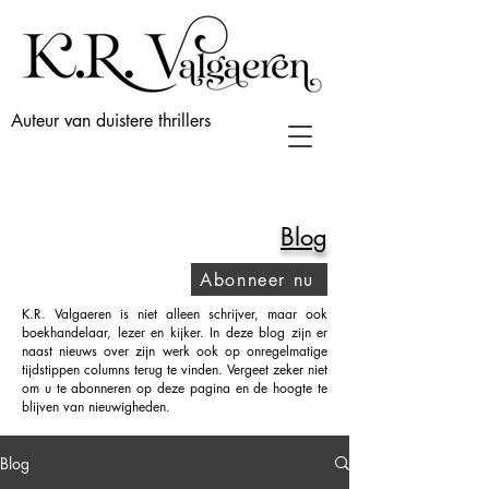
Auteur van duistere thrillers
Blog
Abonneer nu
K.R. Valgaeren is niet alleen schrijver, maar ook
boekhandelaar, lezer en kijker. In deze blog zijn er
naast nieuws over zijn werk ook op onregelmatige
tijdstippen columns terug te vinden. Vergeet zeker niet
om u te abonneren op deze pagina en de hoogte te
blijven van nieuwigheden.
Blog