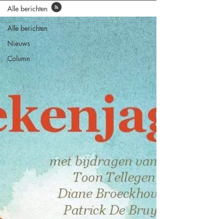
Alle berichten
Alle berichten
Nieuws
Column