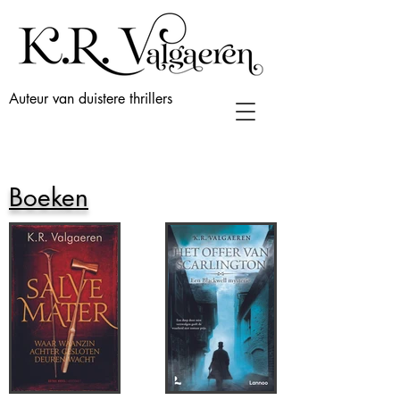
Auteur van duistere thrillers
Boeken