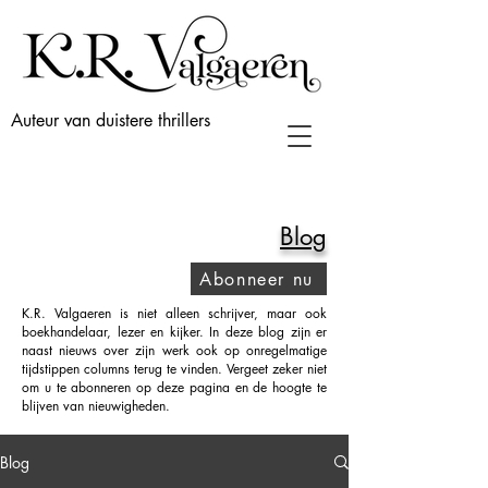
Auteur van duistere thrillers
Blog
Abonneer nu
K.R. Valgaeren is niet alleen schrijver, maar ook
boekhandelaar, lezer en kijker. In deze blog zijn er
naast nieuws over zijn werk ook op onregelmatige
tijdstippen columns terug te vinden. Vergeet zeker niet
om u te abonneren op deze pagina en de hoogte te
blijven van nieuwigheden.
Blog