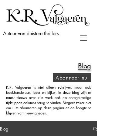
Auteur van duistere thrillers
Blog
Abonneer nu
K.R. Valgaeren is niet alleen schrijver, maar ook
boekhandelaar, lezer en kijker. In deze blog zijn er
naast nieuws over zijn werk ook op onregelmatige
tijdstippen columns terug te vinden. Vergeet zeker niet
om u te abonneren op deze pagina en de hoogte te
blijven van nieuwigheden.
Blog