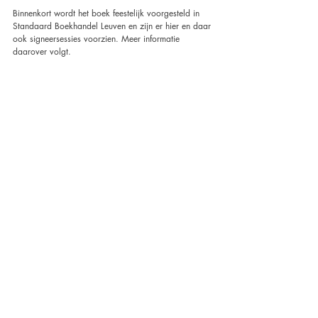
Binnenkort wordt het boek feestelijk voorgesteld in 
Standaard Boekhandel Leuven en zijn er hier en daar 
ook signeersessies voorzien. Meer informatie 
daarover volgt.