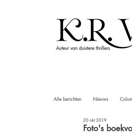
Auteur van duistere thrillers
Alle berichten
Nieuws
Colu
20 okt 2019
Foto's boekvo