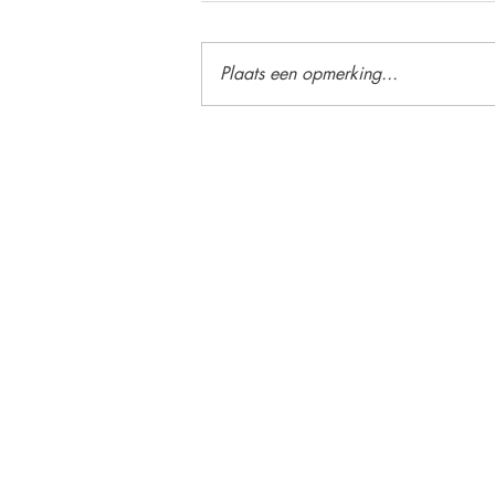
Plaats een opmerking...