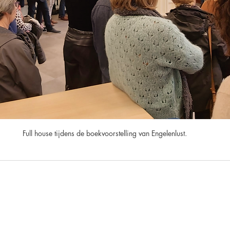
Full house tijdens de boekvoorstelling van Engelenlust.