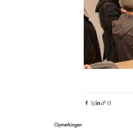
Opmerkingen