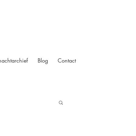
achtarchief
Blog
Contact