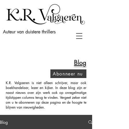
Auteur van duistere thrillers
Blog
Abonneer nu
K.R. Valgaeren is niet alleen schrijver, maar ook
boekhandelaar, lezer en kijker. In deze blog zijn er
naast nieuws over zijn werk ook op onregelmatige
tijdstippen columns terug te vinden. Vergeet zeker niet
om u te abonneren op deze pagina en de hoogte te
blijven van nieuwigheden.
Blog