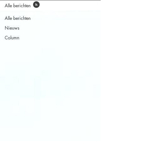
Alle berichten
Alle berichten
Nieuws
Column