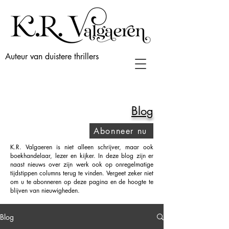
Auteur van duistere thrillers
Blog
Abonneer nu
K.R. Valgaeren is niet alleen schrijver, maar ook
boekhandelaar, lezer en kijker. In deze blog zijn er
naast nieuws over zijn werk ook op onregelmatige
tijdstippen columns terug te vinden. Vergeet zeker niet
om u te abonneren op deze pagina en de hoogte te
blijven van nieuwigheden.
Blog