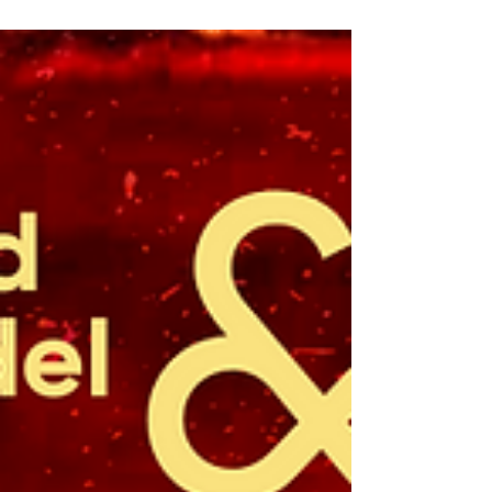
Valgaeren